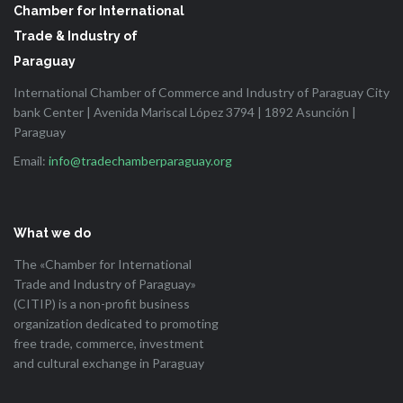
Chamber for International
Trade & Industry of
Paraguay
International Chamber of Commerce and Industry of Paraguay City
bank Center | Avenida Mariscal López 3794 | 1892 Asunción |
Paraguay
Email:
info@tradechamberparaguay.org
What we do
The «Chamber for International
Trade and Industry of Paraguay»
(CITIP) is a non-profit business
organization dedicated to promoting
free trade, commerce, investment
and cultural exchange in Paraguay