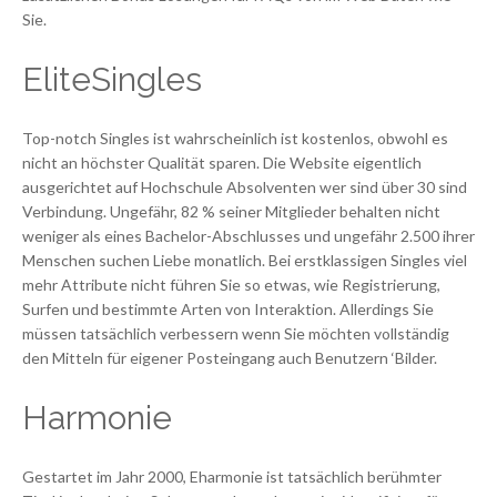
Sie.
EliteSingles
Top-notch Singles ist wahrscheinlich ist kostenlos, obwohl es
nicht an höchster Qualität sparen. Die Website eigentlich
ausgerichtet auf Hochschule Absolventen wer sind über 30 sind
Verbindung. Ungefähr, 82 % seiner Mitglieder behalten nicht
weniger als eines Bachelor-Abschlusses und ungefähr 2.500 ihrer
Menschen suchen Liebe monatlich. Bei erstklassigen Singles viel
mehr Attribute nicht führen Sie so etwas, wie Registrierung,
Surfen und bestimmte Arten von Interaktion. Allerdings Sie
müssen tatsächlich verbessern wenn Sie möchten vollständig
den Mitteln für eigener Posteingang auch Benutzern ‘Bilder.
Harmonie
Gestartet im Jahr 2000, Eharmonie ist tatsächlich berühmter