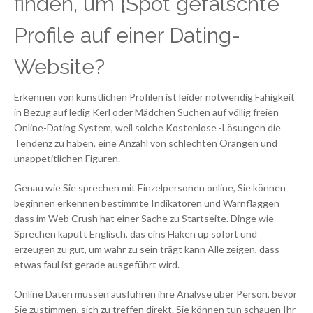
finden, um {Spot gefälschte
Profile auf einer Dating-
Website?
Erkennen von künstlichen Profilen ist leider notwendig Fähigkeit
in Bezug auf ledig Kerl oder Mädchen Suchen auf völlig freien
Online-Dating System, weil solche Kostenlose -Lösungen die
Tendenz zu haben, eine Anzahl von schlechten Orangen und
unappetitlichen Figuren.
Genau wie Sie sprechen mit Einzelpersonen online, Sie können
beginnen erkennen bestimmte Indikatoren und Warnflaggen
dass im Web Crush hat einer Sache zu Startseite. Dinge wie
Sprechen kaputt Englisch, das eins Haken up sofort und
erzeugen zu gut, um wahr zu sein trägt kann Alle zeigen, dass
etwas faul ist gerade ausgeführt wird.
Online Daten müssen ausführen ihre Analyse über Person, bevor
Sie zustimmen, sich zu treffen direkt. Sie können tun schauen Ihr