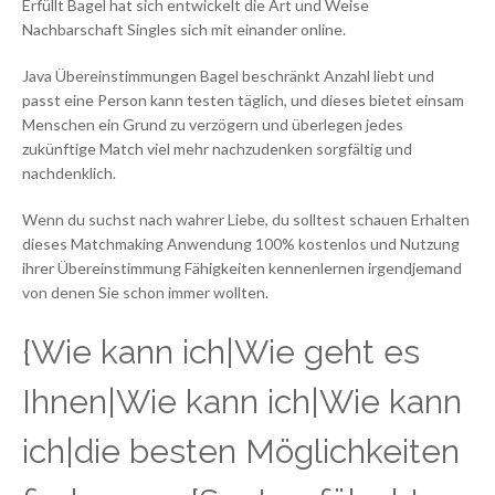
Erfüllt Bagel hat sich entwickelt die Art und Weise
Nachbarschaft Singles sich mit einander online.
Java Übereinstimmungen Bagel beschränkt Anzahl liebt und
passt eine Person kann testen täglich, und dieses bietet einsam
Menschen ein Grund zu verzögern und überlegen jedes
zukünftige Match viel mehr nachzudenken sorgfältig und
nachdenklich.
Wenn du suchst nach wahrer Liebe, du solltest schauen Erhalten
dieses Matchmaking Anwendung 100% kostenlos und Nutzung
ihrer Übereinstimmung Fähigkeiten kennenlernen irgendjemand
von denen Sie schon immer wollten.
{Wie kann ich|Wie geht es
Ihnen|Wie kann ich|Wie kann
ich|die besten Möglichkeiten