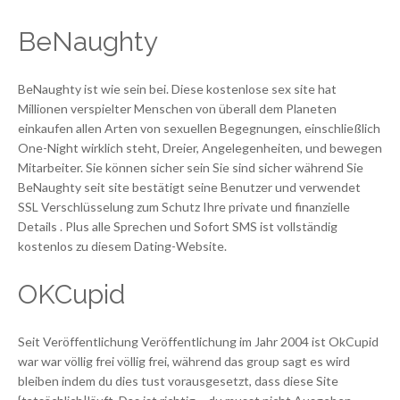
BeNaughty
BeNaughty ist wie sein bei. Diese kostenlose sex site hat
Millionen verspielter Menschen von überall dem Planeten
einkaufen allen Arten von sexuellen Begegnungen, einschließlich
One-Night wirklich steht, Dreier, Angelegenheiten, und bewegen
Mitarbeiter. Sie können sicher sein Sie sind sicher während Sie
BeNaughty seit site bestätigt seine Benutzer und verwendet
SSL Verschlüsselung zum Schutz Ihre private und finanzielle
Details . Plus alle Sprechen und Sofort SMS ist vollständig
kostenlos zu diesem Dating-Website.
OKCupid
Seit Veröffentlichung Veröffentlichung im Jahr 2004 ist OkCupid
war war völlig frei völlig frei, während das group sagt es wird
bleiben indem du dies tust vorausgesetzt, dass diese Site