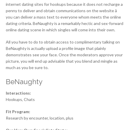
internet dating sites for hookups because it does not recharge a
penny to deliver and obtain communications on the website â
you can deliver a mass text to everyone whom meets the online
dating criteria. BeNaughty is a remarkably hectic and sex-forward
online dating scene in which singles will come into their own.
All you have to do to obtain access to complimentary talking on
BeNaughty is actually upload a profile image that plainly
demonstrates see your face. Once the moderators approve your
picture, you will end up advisable that you blend and mingle as
much as you be sure to.
BeNaughty
Interactions:
Hookups, Chats
Fit Program:
Research by encounter, location, plus