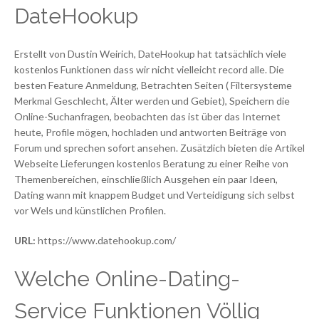
DateHookup
Erstellt von Dustin Weirich, DateHookup hat tatsächlich viele
kostenlos Funktionen dass wir nicht vielleicht record alle. Die
besten Feature Anmeldung, Betrachten Seiten ( Filtersysteme
Merkmal Geschlecht, Älter werden und Gebiet), Speichern die
Online-Suchanfragen, beobachten das ist über das Internet
heute, Profile mögen, hochladen und antworten Beiträge von
Forum und sprechen sofort ansehen. Zusätzlich bieten die Artikel
Webseite Lieferungen kostenlos Beratung zu einer Reihe von
Themenbereichen, einschließlich Ausgehen ein paar Ideen,
Dating wann mit knappem Budget und Verteidigung sich selbst
vor Wels und künstlichen Profilen.
URL:
https://www.datehookup.com/
Welche Online-Dating-
Service Funktionen Völlig