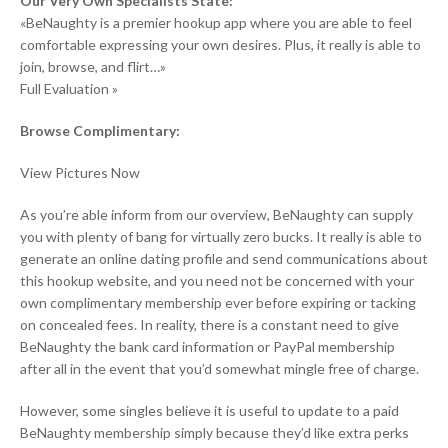
Our Very Own Specialists State:
«BeNaughty is a premier hookup app where you are able to feel
comfortable expressing your own desires. Plus, it really is able to
join, browse, and flirt…»
Full Evaluation »
Browse Complimentary:
View Pictures Now
As you’re able inform from our overview, BeNaughty can supply
you with plenty of bang for virtually zero bucks. It really is able to
generate an online dating profile and send communications about
this hookup website, and you need not be concerned with your
own complimentary membership ever before expiring or tacking
on concealed fees. In reality, there is a constant need to give
BeNaughty the bank card information or PayPal membership
after all in the event that you’d somewhat mingle free of charge.
However, some singles believe it is useful to update to a paid
BeNaughty membership simply because they’d like extra perks