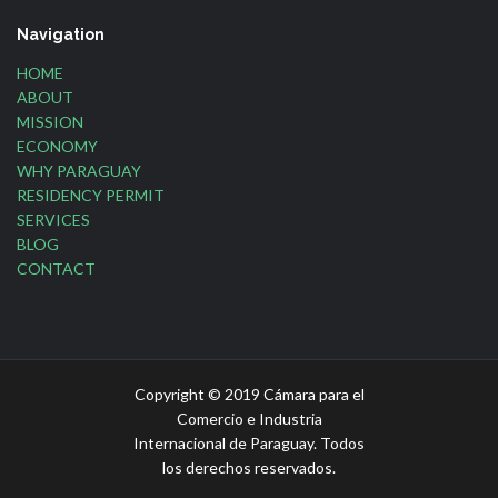
Navigation
HOME
ABOUT
MISSION
ECONOMY
WHY PARAGUAY
RESIDENCY PERMIT
SERVICES
BLOG
CONTACT
Copyright © 2019 Cámara para el
Comercio e Industria
Internacional de Paraguay. Todos
los derechos reservados.