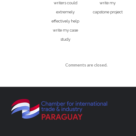
writers could
write my
extremely
capstone project
effectively help
write my case
study
Comments are closed.