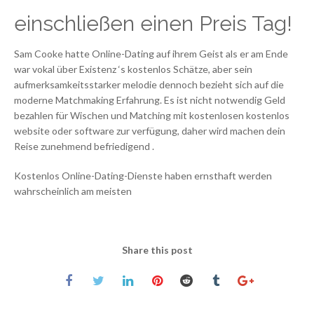
einschließen einen Preis Tag!
Sam Cooke hatte Online-Dating auf ihrem Geist als er am Ende
war vokal über Existenz ‘s kostenlos Schätze, aber sein
aufmerksamkeitsstarker melodie dennoch bezieht sich auf die
moderne Matchmaking Erfahrung. Es ist nicht notwendig Geld
bezahlen für Wischen und Matching mit kostenlosen kostenlos
website oder software zur verfügung, daher wird machen dein
Reise zunehmend befriedigend .
Kostenlos Online-Dating-Dienste haben ernsthaft werden
wahrscheinlich am meisten
Share this post