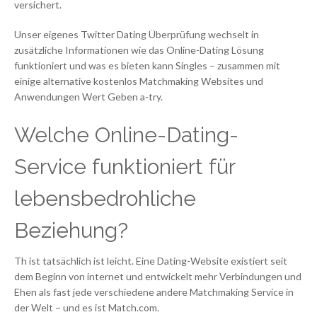
versichert.
Unser eigenes Twitter Dating Überprüfung wechselt in
zusätzliche Informationen wie das Online-Dating Lösung
funktioniert und was es bieten kann Singles – zusammen mit
einige alternative kostenlos Matchmaking Websites und
Anwendungen Wert Geben a-try.
Welche Online-Dating-
Service funktioniert für
lebensbedrohliche
Beziehung?
Th ist tatsächlich ist leicht. Eine Dating-Website existiert seit
dem Beginn von internet und entwickelt mehr Verbindungen und
Ehen als fast jede verschiedene andere Matchmaking Service in
der Welt – und es ist Match.com.