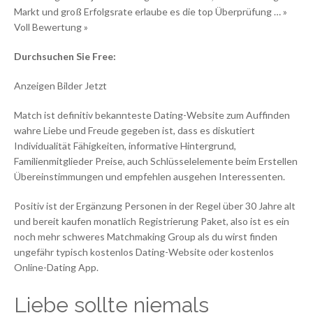
Markt und groß Erfolgsrate erlaube es die top Überprüfung … »
Voll Bewertung »
Durchsuchen Sie Free:
Anzeigen Bilder Jetzt
Match ist definitiv bekannteste Dating-Website zum Auffinden
wahre Liebe und Freude gegeben ist, dass es diskutiert
Individualität Fähigkeiten, informative Hintergrund,
Familienmitglieder Preise, auch Schlüsselelemente beim Erstellen
Übereinstimmungen und empfehlen ausgehen Interessenten.
Positiv ist der Ergänzung Personen in der Regel über 30 Jahre alt
und bereit kaufen monatlich Registrierung Paket, also ist es ein
noch mehr schweres Matchmaking Group als du wirst finden
ungefähr typisch kostenlos Dating-Website oder kostenlos
Online-Dating App.
Liebe sollte niemals