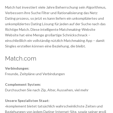
Match hat investiert viele Jahre Beherrschung sein Algorithmus,
Verbessern ihre Suche Filter und Rationalisierung das Netz
Dating prozess, so jetzt es kann liefern ein unkompliziertes und
unkompliziertes Dating Lösung für jeden auf der Suche nach das
Richtige Match. Diese intelligente Matchmaking-Website
Website hat eine Menge großartige Schnickschnack –
einschließlich ein vollständig nützlich Matchmaking App – damit
Singles erstellen können eine Beziehung, die bleibt.
Match.com
Verbindungen:
Freunde, Zeitpläne und Verbindungen
Complement System:
Durchsuchen Sie nach Zip, Alter, Aussehen, viel mehr
Unsere Spezialisten Staat:
«komplement bietet tatsächlich wahrscheinlichste Zeiten und
Beziehungen von jedem Dating-Internet-Site, sowie seiner groß