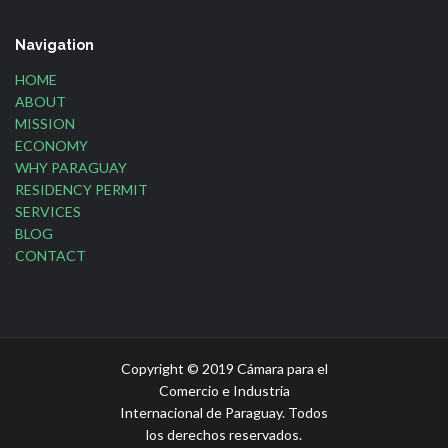
Navigation
HOME
ABOUT
MISSION
ECONOMY
WHY PARAGUAY
RESIDENCY PERMIT
SERVICES
BLOG
CONTACT
Copyright © 2019 Cámara para el
Comercio e Industria
Internacional de Paraguay. Todos
los derechos reservados.