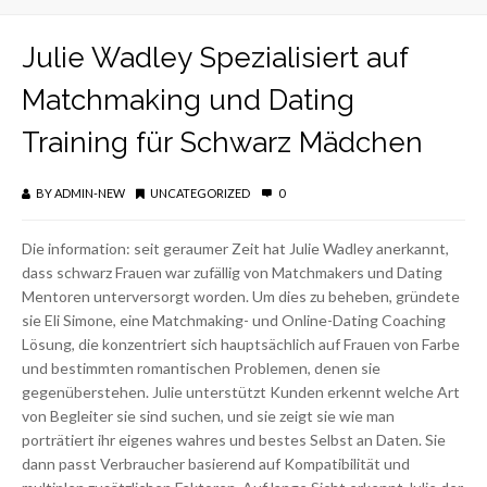
Julie Wadley Spezialisiert auf
Matchmaking und Dating
Training für Schwarz Mädchen
BY
ADMIN-NEW
UNCATEGORIZED
0
Die information: seit geraumer Zeit hat Julie Wadley anerkannt,
dass schwarz Frauen war zufällig von Matchmakers und Dating
Mentoren unterversorgt worden. Um dies zu beheben, gründete
sie Eli Simone, eine Matchmaking- und Online-Dating Coaching
Lösung, die konzentriert sich hauptsächlich auf Frauen von Farbe
und bestimmten romantischen Problemen, denen sie
gegenüberstehen. Julie unterstützt Kunden erkennt welche Art
von Begleiter sie sind suchen, und sie zeigt sie wie man
porträtiert ihr eigenes wahres und bestes Selbst an Daten. Sie
dann passt Verbraucher basierend auf Kompatibilität und