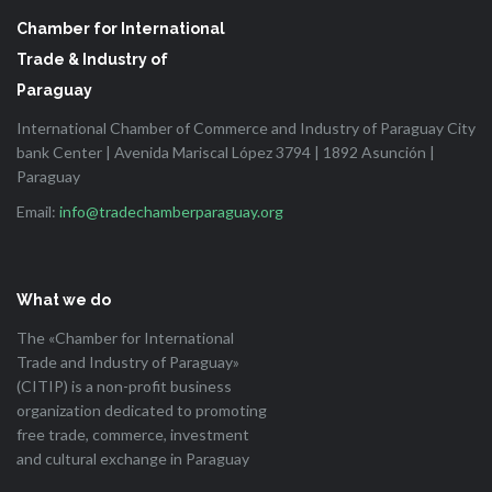
Chamber for International
Trade & Industry of
Paraguay
International Chamber of Commerce and Industry of Paraguay City
bank Center | Avenida Mariscal López 3794 | 1892 Asunción |
Paraguay
Email:
info@tradechamberparaguay.org
What we do
The «Chamber for International
Trade and Industry of Paraguay»
(CITIP) is a non-profit business
organization dedicated to promoting
free trade, commerce, investment
and cultural exchange in Paraguay