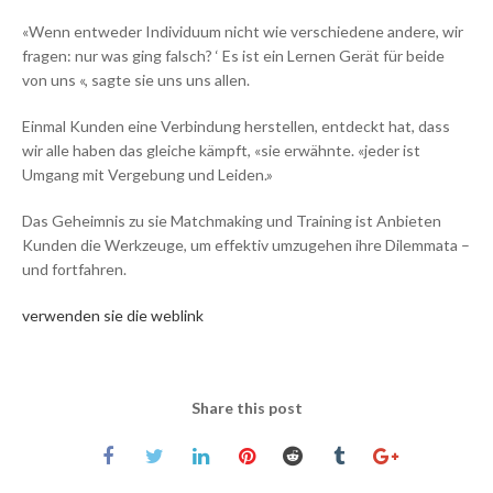
«Wenn entweder Individuum nicht wie verschiedene andere, wir
fragen: nur was ging falsch? ‘ Es ist ein Lernen Gerät für beide
von uns «, sagte sie uns uns allen.
Einmal Kunden eine Verbindung herstellen, entdeckt hat, dass
wir alle haben das gleiche kämpft, «sie erwähnte. «jeder ist
Umgang mit Vergebung und Leiden.»
Das Geheimnis zu sie Matchmaking und Training ist Anbieten
Kunden die Werkzeuge, um effektiv umzugehen ihre Dilemmata –
und fortfahren.
verwenden sie die weblink
Share this post