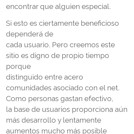
encontrar que alguien especial.
Si esto es ciertamente beneficioso
dependerá de
cada usuario. Pero creemos este
sitio es digno de propio tiempo
porque
distinguido entre acero
comunidades asociado con el net.
Como personas gastan efectivo,
la base de usuarios proporciona aún
más desarrollo y lentamente
aumentos mucho más posible