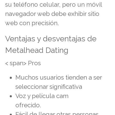
su teléfono celular, pero un móvil
navegador web debe exhibir sitio
web con precisión.
Ventajas y desventajas de
Metalhead Dating
< span> Pros
Muchos usuarios tienden a ser
seleccionar significativa
Voz y película cam
ofrecido.
Fácil de llegar otras personas