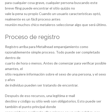
para cualquier cosa grave, cualquier persona buscando este
breve fling puede encontrar el sitio quizás no
vale la pena su propio Cuando un usuario características optó,
realmente es un fácil proceso antes
reunión muchos chico metaleros seleccionar algo que será último.
Proceso de registro
Registro arriba para Metalhead emparejamiento como
razonablemente simple proceso. Todo puede ser completado
dentro de
cuarto de hora o menos. Antes de comenzar para verificar posible
amantes, el
sitio requiere información sobre el sexo de una persona, y el sexo
y años
de individuo pueden ser tratando de encontrar.
Después de eso recursos, una legítima e-mail
destino y código su sitio web son obligatorios. Esto puede ser
también el punto principal donde