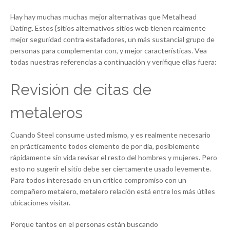
Hay hay muchas muchas mejor alternativas que Metalhead
Dating. Estos {sitios alternativos sitios web tienen realmente
mejor seguridad contra estafadores, un más sustancial grupo de
personas para complementar con, y mejor características. Vea
todas nuestras referencias a continuación y verifique ellas fuera:
Revisión de citas de
metaleros
Cuando Steel consume usted mismo, y es realmente necesario
en prácticamente todos elemento de por día, posiblemente
rápidamente sin vida ​​revisar el resto del hombres y mujeres. Pero
esto no sugerir el sitio debe ser ciertamente usado levemente.
Para todos interesado en un crítico compromiso con un
compañero metalero, metalero relación está entre los más útiles
ubicaciones visitar.
Porque tantos en el personas están buscando