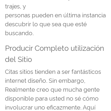
trajes, y
personas pueden en última instancia
descubrir lo que sea que esté
buscando.
Producir Completo utilización
del Sitio
Citas sitios tienden a ser fantásticos
internet diseño. Sin embargo,
Realmente creo que mucha gente
disponible para usted no sé cómo
involucrar uno eficazmente. Aquí