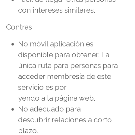
con intereses similares.
Contras
No móvil aplicación es
disponible para obtener. La
única ruta para personas para
acceder membresía de este
servicio es por
yendo a la página web.
No adecuado para
descubrir relaciones a corto
plazo.