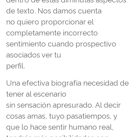
de texto. Nos damos cuenta
no quiero proporcionar el
completamente incorrecto
sentimiento cuando prospectivo
asociados ver tu
perfil.
Una efectiva biografía necesidad de
tener al escenario
sin sensación apresurado. Al decir
cosas amas, tuyo pasatiempos, y
que lo hace sentir humano real,