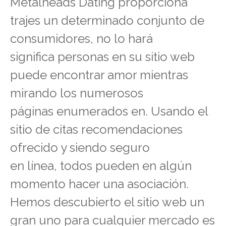
Metalheads Dating proporciona
trajes un determinado conjunto de
consumidores, no lo hará
significa personas en su sitio web
puede encontrar amor mientras
mirando los numerosos
páginas enumerados en. Usando el
sitio de citas recomendaciones
ofrecido y siendo seguro
en línea, todos pueden en algún
momento hacer una asociación.
Hemos descubierto el sitio web un
gran uno para cualquier mercado es