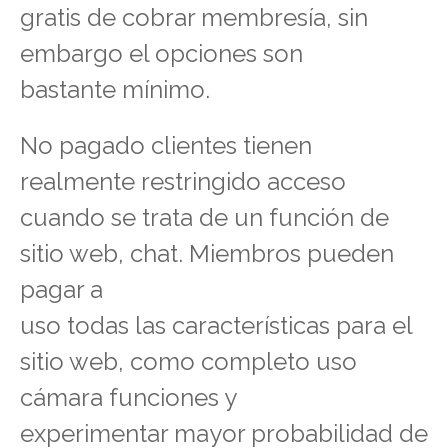
gratis de cobrar membresía, sin
embargo el opciones son
bastante mínimo.
No pagado clientes tienen
realmente restringido acceso
cuando se trata de un función de
sitio web, chat. Miembros pueden
pagar a
uso todas las características para el
sitio web, como completo uso
cámara funciones y
experimentar mayor probabilidad de