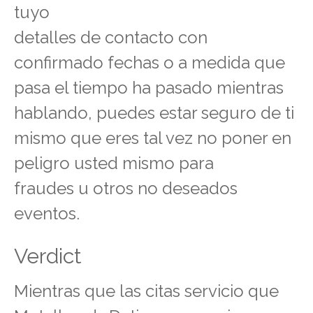
tuyo
detalles de contacto con
confirmado fechas o a medida que
pasa el tiempo ha pasado mientras
hablando, puedes estar seguro de ti
mismo que eres tal vez no poner en
peligro usted mismo para
fraudes u otros no deseados
eventos.
Verdict
Mientras que las citas servicio que