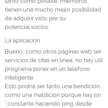
tanto como posible, miembros
tienen una mucho mejor posibilidad
de adquirir visto por su
potencial socios.
La aplicación
Bueno, como otros páginas web ser
servicios de citas en línea, no hay útil
programa poner en un teléfono
inteligente.
Esto podría ser tanto una bendición
como una maldición porque hay isn
‘ constante haciendo ping desde