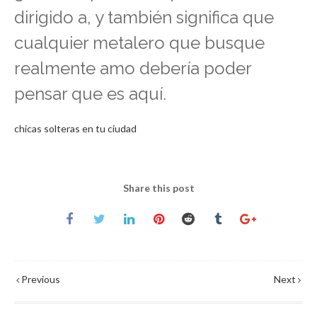
dirigido a, y también significa que
cualquier metalero que busque
realmente amo debería poder
pensar que es aquí.
chicas solteras en tu ciudad
Share this post
Previous
Next