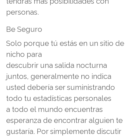
tendrás más posibilidades con
personas.
Be Seguro
Solo porque tú estás en un sitio de
nicho para
descubrir una salida nocturna
juntos, generalmente no indica
usted debería ser suministrando
todo tu estadísticas personales
a todo el mundo encuentras
esperanza de encontrar alguien te
gustaría. Por simplemente discutir