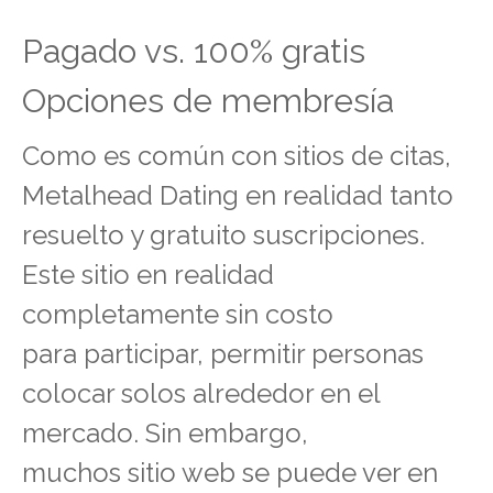
Pagado vs. 100% gratis
Opciones de membresía
Como es común con sitios de citas,
Metalhead Dating en realidad tanto
resuelto y gratuito suscripciones.
Este sitio en realidad
completamente sin costo
para participar, permitir personas
colocar solos alrededor en el
mercado. Sin embargo,
muchos sitio web se puede ver en