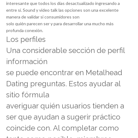
interesante que todos los días desactualizado ingresando a
entre sí. Sound y video talk las opciones son una excelente
manera de validar si consumidores son
solo quién parecen ser y para desarrollar una mucho más
profunda conexión.
Los perfiles
Una considerable sección de perfil
información
se puede encontrar en Metalhead
Dating preguntas. Estos ayudar al
sitio fórmula
averiguar quién usuarios tienden a
ser que ayudan a sugerir práctico
coincide con. Al completar como