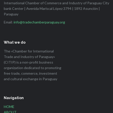
International Chamber of Commerce and Industry of Paraguay City
bank Center | Avenida Mariscal López 3794 | 1892 Asunción |
Paraguay
Email:
info@tradechamberparaguay.org
What we do
The «Chamber for International
Trade and Industry of Paraguay»
(CITIP) is a non-profit business
organization dedicated to promoting
free trade, commerce, investment
and cultural exchange in Paraguay
Navigation
HOME
ABOUT