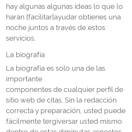
hay algunas algunas ideas lo que lo
harán {facilitar|ayudar obtienes una
noche juntos a través de estos
servicios.
La biografía
La biografía es solo una de las
importante
componentes de cualquier perfil de
sitio web de citas. Sin la redacción
correcta y preparación, usted puede
fácilmente tergiversar usted mismo
dentro de estas diminutas aspectos